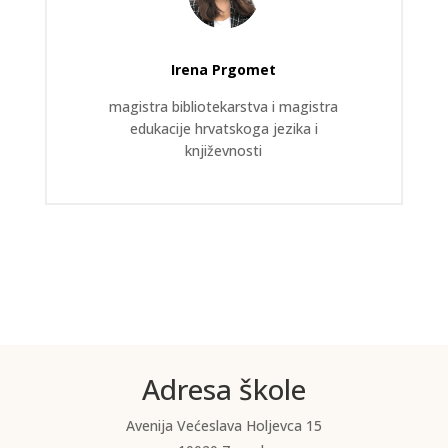
Irena Prgomet
magistra bibliotekarstva i magistra
edukacije hrvatskoga jezika i
književnosti
Adresa škole
Avenija Većeslava Holjevca 15