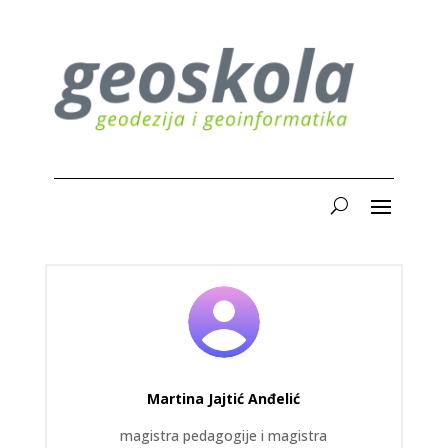
Martina Jajtić Anđelić
magistra pedagogije i magistra