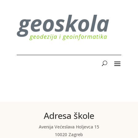
Adresa škole
Avenija Većeslava Holjevca 15
10020 Zagreb