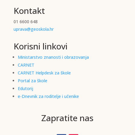
Kontakt
01 6600 648
uprava@geoskola.hr
Korisni linkovi
Ministarstvo znanosti i obrazovanja
CARNET
CARNET Helpdesk za škole
Portal za škole
Edutorij
e-Dnevnik za roditelje i učenike
Zapratite nas