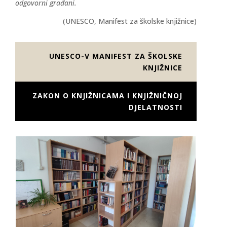
odgovorni građani.
(UNESCO, Manifest za školske knjižnice)
UNESCO-V MANIFEST ZA ŠKOLSKE
KNJIŽNICE
ZAKON O KNJIŽNICAMA I KNJIŽNIČNOJ
DJELATNOSTI