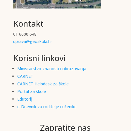
Kontakt
01 6600 648
uprava@geoskola.hr
Korisni linkovi
Ministarstvo znanosti i obrazovanja
CARNET
CARNET Helpdesk za škole
Portal za škole
Edutorij
e-Dnevnik za roditelje i učenike
Zapratite nas