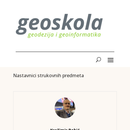
Nastavnici strukovnih predmeta