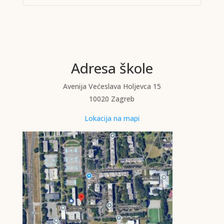
Adresa škole
Avenija Većeslava Holjevca 15
10020 Zagreb
Lokacija na mapi