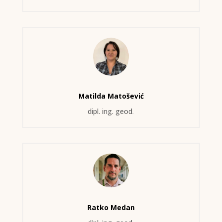
Matilda Matošević
dipl. ing. geod.
Ratko Medan