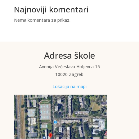
Najnoviji komentari
Nema komentara za prikaz.
Adresa škole
Avenija Većeslava Holjevca 15
10020 Zagreb
Lokacija na mapi