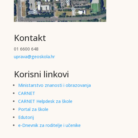
Kontakt
01 6600 648
uprava@geoskola.hr
Korisni linkovi
Ministarstvo znanosti i obrazovanja
CARNET
CARNET Helpdesk za škole
Portal za škole
Edutorij
e-Dnevnik za roditelje i učenike