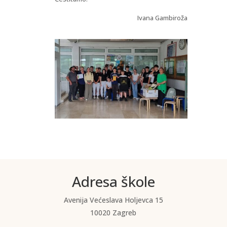
Ivana Gambiroža
Adresa škole
Avenija Većeslava Holjevca 15
10020 Zagreb